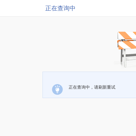
正在查询中
正在查询中，请刷新重试