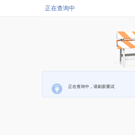
正在查询中
正在查询中，请刷新重试