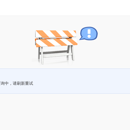
查询中，请刷新重试