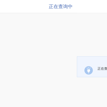
正在查询中
正在