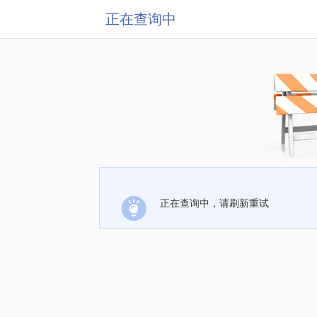
正在查询中
正在查询中，请刷新重试