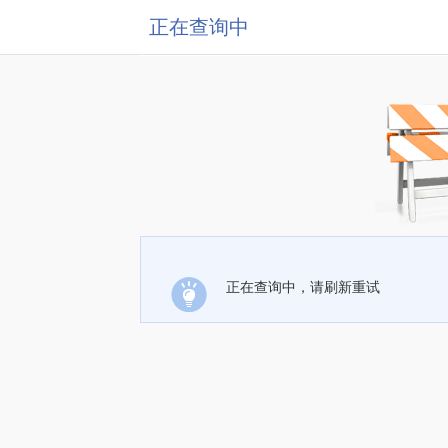
正在查询中
正在查询中，请刷新重试