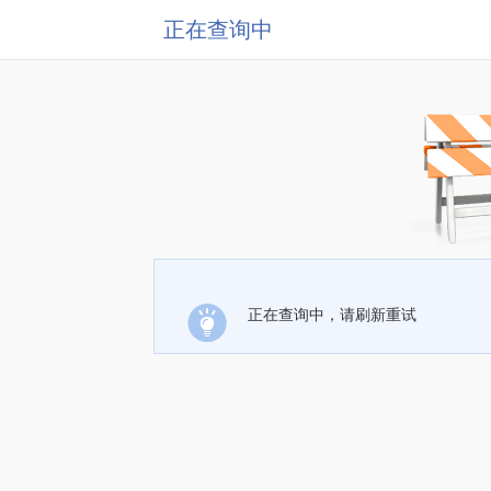
正在查询中
正在查询中，请刷新重试