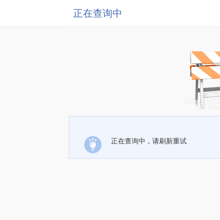
正在查询中
正在查询中，请刷新重试