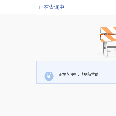
正在查询中
正在查询中，请刷新重试