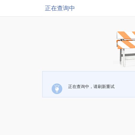
正在查询中
正在查询中，请刷新重试