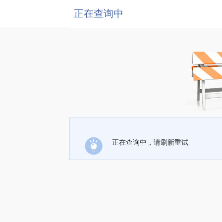
正在查询中
正在查询中，请刷新重试