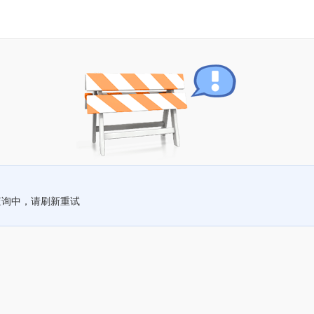
查询中，请刷新重试