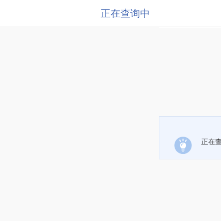
正在查询中
正在