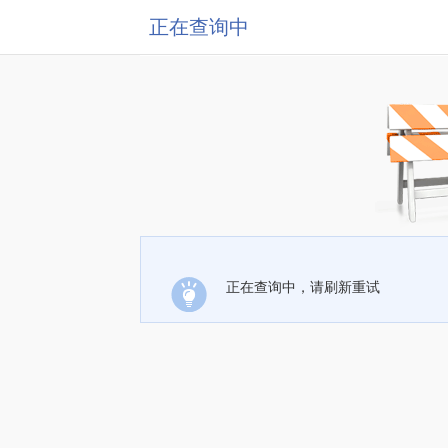
正在查询中
正在查询中，请刷新重试