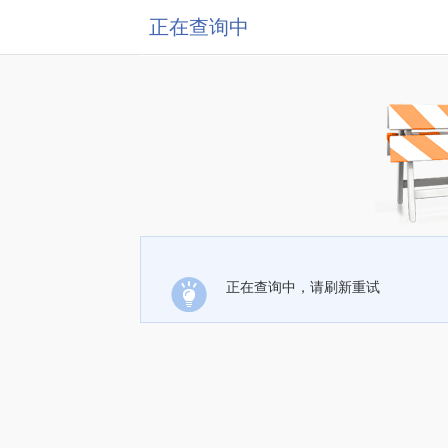
正在查询中
正在查询中，请刷新重试